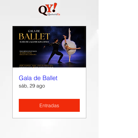
Gala de Ballet
sáb, 29 ago
Entradas