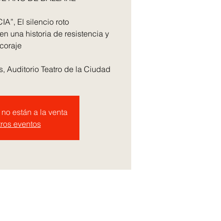
”, El silencio roto
n una historia de resistencia y
coraje
, Auditorio Teatro de la Ciudad
no están a la venta
tros eventos