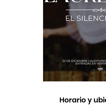
Horario y ub