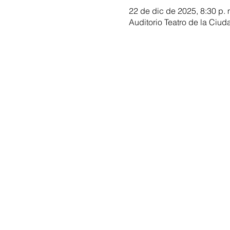
22 de dic de 2025, 8:30 p. 
Auditorio Teatro de la Ciud